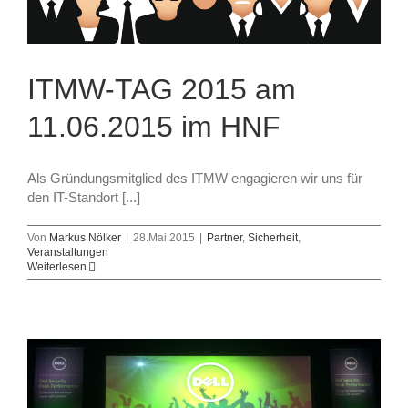
ITMW-TAG 2015 am
11.06.2015 im HNF
Als Gründungsmitglied des ITMW engagieren wir uns für
den IT-Standort [...]
Von
Markus Nölker
|
28.Mai 2015
|
Partner
,
Sicherheit
,
Veranstaltungen
Weiterlesen