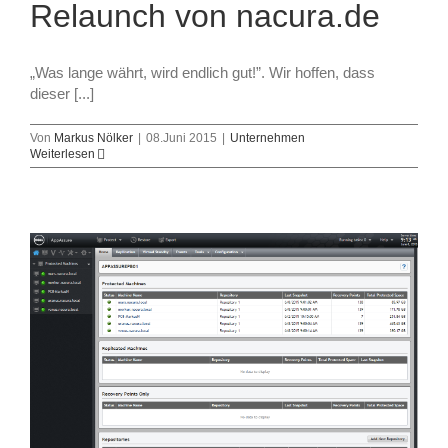
Relaunch von nacura.de
„Was lange währt, wird endlich gut!”. Wir hoffen, dass
dieser [...]
Von
Markus Nölker
|
08.Juni 2015
|
Unternehmen
Weiterlesen