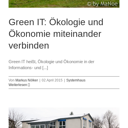
Green IT: Ökologie und
Ökonomie miteinander
verbinden
Green IT heißt, Ökologie und Ökonomie in der
Informations- und [...]
Von
Markus Nölker
|
02.April 2015
|
Systemhaus
Weiterlesen