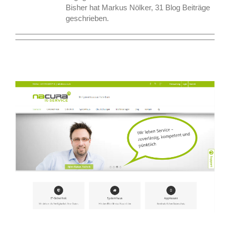
Bisher hat Markus Nölker, 31 Blog Beiträge
geschrieben.