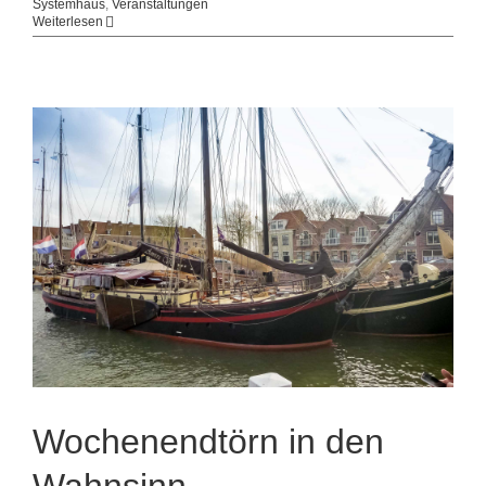
Systemhaus
,
Veranstaltungen
Weiterlesen
Wochenendtörn in den