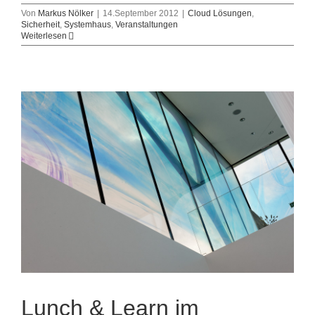
Von
Markus Nölker
|
14.September 2012
|
Cloud Lösungen
,
Sicherheit
,
Systemhaus
,
Veranstaltungen
Weiterlesen
Lunch & Learn im