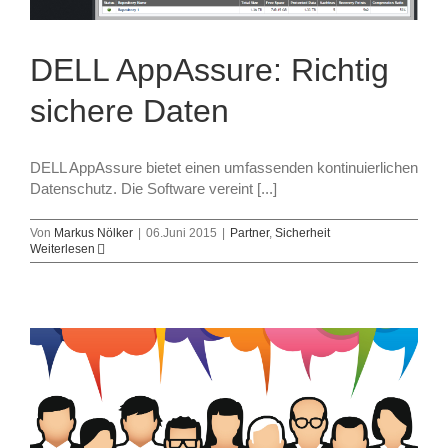
DELL AppAssure: Richtig
sichere Daten
DELL AppAssure bietet einen umfassenden kontinuierlichen
Datenschutz. Die Software vereint [...]
Von
Markus Nölker
|
06.Juni 2015
|
Partner
,
Sicherheit
Weiterlesen