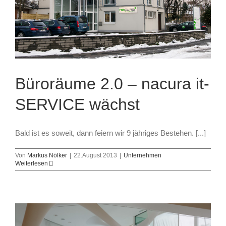
Büroräume 2.0 – nacura it-
SERVICE wächst
Bald ist es soweit, dann feiern wir 9 jähriges Bestehen. [...]
Von
Markus Nölker
|
22.August 2013
|
Unternehmen
Weiterlesen