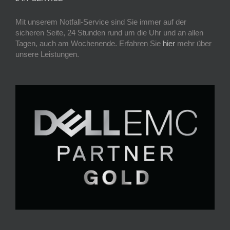
Mit unserem Notfall-Service sind Sie immer auf der
sicheren Seite, 24 Stunden rund um die Uhr und an allen
Tagen, auch am Wochenende. Erfahren Sie
hier
mehr über
unsere Leistungen.