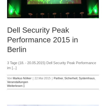
Dell Security Peak
Performance 2015 in
Berlin
3 Tage (18. - 20.05.2015) Dell Security Peak Performance
im [...]
Von
Markus Nölker
|
22.Mai 2015
|
Partner
,
Sicherheit
,
Systemhaus
,
Veranstaltungen
Weiterlesen