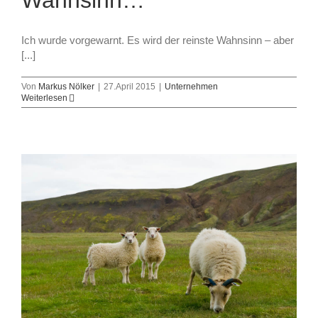
Wahnsinn…
Ich wurde vorgewarnt. Es wird der reinste Wahnsinn – aber
[...]
Von
Markus Nölker
|
27.April 2015
|
Unternehmen
Weiterlesen