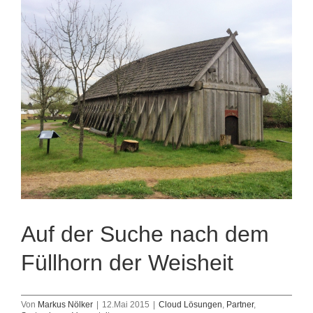
Auf der Suche nach dem
Füllhorn der Weisheit
Von
Markus Nölker
|
12.Mai 2015
|
Cloud Lösungen
,
Partner
,