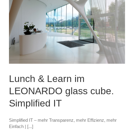
Lunch & Learn im
LEONARDO glass cube.
Simplified IT
Simplified IT – mehr Transparenz, mehr Effizienz, mehr
Einfach | [...]