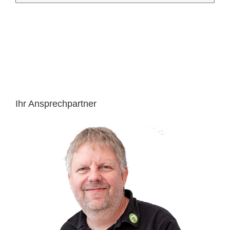
Ihr Ansprechpartner