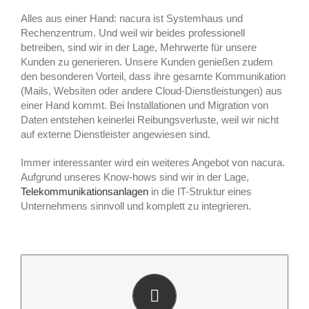
Alles aus einer Hand: nacura ist Systemhaus und
Rechenzentrum. Und weil wir beides professionell
betreiben, sind wir in der Lage, Mehrwerte für unsere
Kunden zu generieren. Unsere Kunden genießen zudem
den besonderen Vorteil, dass ihre gesamte Kommunikation
(Mails, Websiten oder andere Cloud-Dienstleistungen) aus
einer Hand kommt. Bei Installationen und Migration von
Daten entstehen keinerlei Reibungsverluste, weil wir nicht
auf externe Dienstleister angewiesen sind.
Immer interessanter wird ein weiteres Angebot von nacura.
Aufgrund unseres Know-hows sind wir in der Lage,
Telekommunikationsanlagen
in die IT-Struktur eines
Unternehmens sinnvoll und komplett zu integrieren.
Prozessorientiert – mit der richtigen Hardware laufen