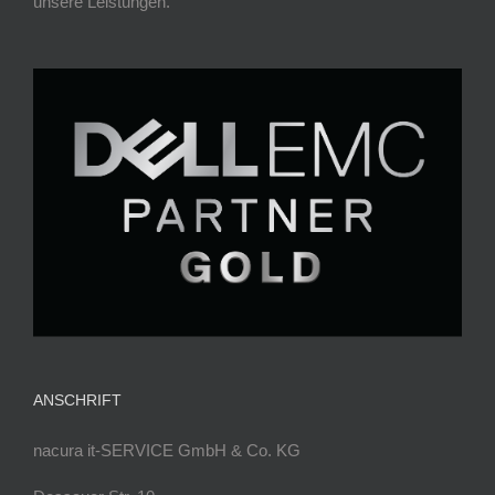
unsere Leistungen.
ANSCHRIFT
nacura it-SERVICE GmbH & Co. KG