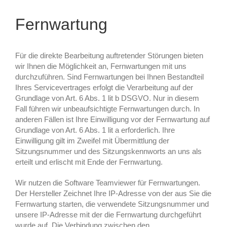
Fernwartung
Für die direkte Bearbeitung auftretender Störungen bieten
wir Ihnen die Möglichkeit an, Fernwartungen mit uns
durchzuführen. Sind Fernwartungen bei Ihnen Bestandteil
Ihres Servicevertrages erfolgt die Verarbeitung auf der
Grundlage von Art. 6 Abs. 1 lit b DSGVO. Nur in diesem
Fall führen wir unbeaufsichtigte Fernwartungen durch. In
anderen Fällen ist Ihre Einwilligung vor der Fernwartung auf
Grundlage von Art. 6 Abs. 1 lit a erforderlich. Ihre
Einwilligung gilt im Zweifel mit Übermittlung der
Sitzungsnummer und des Sitzungskennworts an uns als
erteilt und erlischt mit Ende der Fernwartung.
Wir nutzen die Software Teamviewer für Fernwartungen.
Der Hersteller Zeichnet Ihre IP-Adresse von der aus Sie die
Fernwartung starten, die verwendete Sitzungsnummer und
unsere IP-Adresse mit der die Fernwartung durchgeführt
wurde auf. Die Verbindung zwischen den