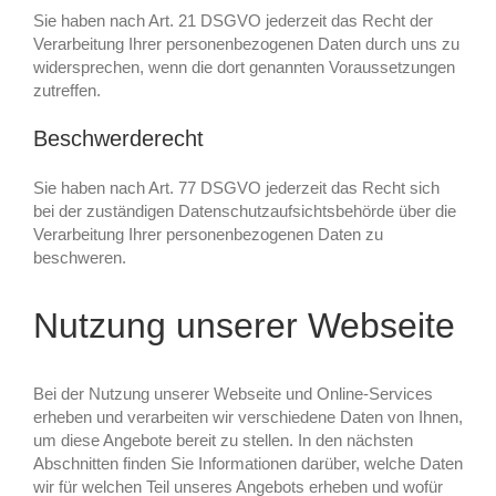
Sie haben nach Art. 21 DSGVO jederzeit das Recht der
Verarbeitung Ihrer personenbezogenen Daten durch uns zu
widersprechen, wenn die dort genannten Voraussetzungen
zutreffen.
Beschwerderecht
Sie haben nach Art. 77 DSGVO jederzeit das Recht sich
bei der zuständigen Datenschutzaufsichtsbehörde über die
Verarbeitung Ihrer personenbezogenen Daten zu
beschweren.
Nutzung unserer Webseite
Bei der Nutzung unserer Webseite und Online-Services
erheben und verarbeiten wir verschiedene Daten von Ihnen,
um diese Angebote bereit zu stellen. In den nächsten
Abschnitten finden Sie Informationen darüber, welche Daten
wir für welchen Teil unseres Angebots erheben und wofür