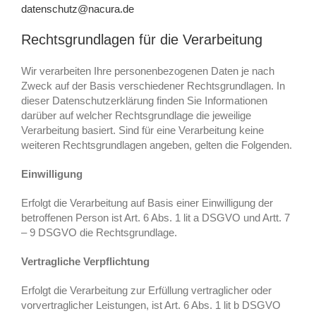
datenschutz@nacura.de
Rechtsgrundlagen für die Verarbeitung
Wir verarbeiten Ihre personenbezogenen Daten je nach
Zweck auf der Basis verschiedener Rechtsgrundlagen. In
dieser Datenschutzerklärung finden Sie Informationen
darüber auf welcher Rechtsgrundlage die jeweilige
Verarbeitung basiert. Sind für eine Verarbeitung keine
weiteren Rechtsgrundlagen angeben, gelten die Folgenden.
Einwilligung
Erfolgt die Verarbeitung auf Basis einer Einwilligung der
betroffenen Person ist Art. 6 Abs. 1 lit a DSGVO und Artt. 7
– 9 DSGVO die Rechtsgrundlage.
Vertragliche Verpflichtung
Erfolgt die Verarbeitung zur Erfüllung vertraglicher oder
vorvertraglicher Leistungen, ist Art. 6 Abs. 1 lit b DSGVO