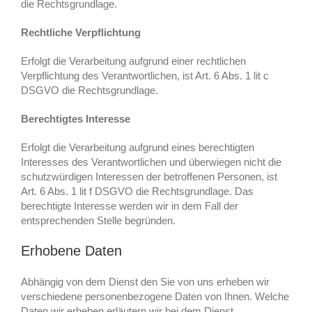
die Rechtsgrundlage.
Rechtliche Verpflichtung
Erfolgt die Verarbeitung aufgrund einer rechtlichen
Verpflichtung des Verantwortlichen, ist Art. 6 Abs. 1 lit c
DSGVO die Rechtsgrundlage.
Berechtigtes Interesse
Erfolgt die Verarbeitung aufgrund eines berechtigten
Interesses des Verantwortlichen und überwiegen nicht die
schutzwürdigen Interessen der betroffenen Personen, ist
Art. 6 Abs. 1 lit f DSGVO die Rechtsgrundlage. Das
berechtigte Interesse werden wir in dem Fall der
entsprechenden Stelle begründen.
Erhobene Daten
Abhängig von dem Dienst den Sie von uns erheben wir
verschiedene personenbezogene Daten von Ihnen. Welche
Daten wir erheben erläutern wir bei dem Dienst.