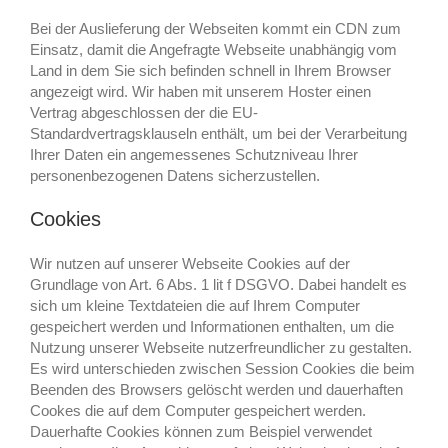
Bei der Auslieferung der Webseiten kommt ein CDN zum
Einsatz, damit die Angefragte Webseite unabhängig vom
Land in dem Sie sich befinden schnell in Ihrem Browser
angezeigt wird. Wir haben mit unserem Hoster einen
Vertrag abgeschlossen der die EU-
Standardvertragsklauseln enthält, um bei der Verarbeitung
Ihrer Daten ein angemessenes Schutzniveau Ihrer
personenbezogenen Datens sicherzustellen.
Cookies
Wir nutzen auf unserer Webseite Cookies auf der
Grundlage von Art. 6 Abs. 1 lit f DSGVO. Dabei handelt es
sich um kleine Textdateien die auf Ihrem Computer
gespeichert werden und Informationen enthalten, um die
Nutzung unserer Webseite nutzerfreundlicher zu gestalten.
Es wird unterschieden zwischen Session Cookies die beim
Beenden des Browsers gelöscht werden und dauerhaften
Cookes die auf dem Computer gespeichert werden.
Dauerhafte Cookies können zum Beispiel verwendet