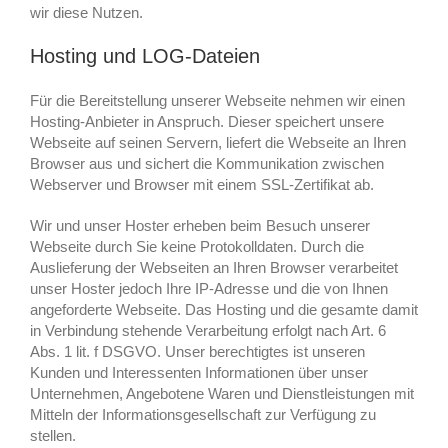
wir diese Nutzen.
Hosting und LOG-Dateien
Für die Bereitstellung unserer Webseite nehmen wir einen
Hosting-Anbieter in Anspruch. Dieser speichert unsere
Webseite auf seinen Servern, liefert die Webseite an Ihren
Browser aus und sichert die Kommunikation zwischen
Webserver und Browser mit einem SSL-Zertifikat ab.
Wir und unser Hoster erheben beim Besuch unserer
Webseite durch Sie keine Protokolldaten. Durch die
Auslieferung der Webseiten an Ihren Browser verarbeitet
unser Hoster jedoch Ihre IP-Adresse und die von Ihnen
angeforderte Webseite. Das Hosting und die gesamte damit
in Verbindung stehende Verarbeitung erfolgt nach Art. 6
Abs. 1 lit. f DSGVO. Unser berechtigtes ist unseren
Kunden und Interessenten Informationen über unser
Unternehmen, Angebotene Waren und Dienstleistungen mit
Mitteln der Informationsgesellschaft zur Verfügung zu
stellen.