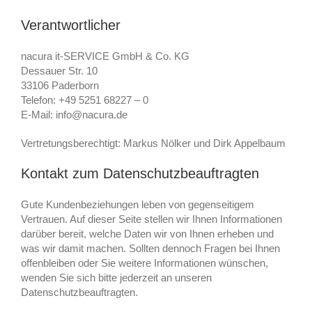
Verantwortlicher
nacura it-SERVICE GmbH & Co. KG
Dessauer Str. 10
33106 Paderborn
Telefon: +49 5251 68227 – 0
E-Mail: info@nacura.de
Vertretungsberechtigt: Markus Nölker und Dirk Appelbaum
Kontakt zum Datenschutzbeauftragten
Gute Kundenbeziehungen leben von gegenseitigem
Vertrauen. Auf dieser Seite stellen wir Ihnen Informationen
darüber bereit, welche Daten wir von Ihnen erheben und
was wir damit machen. Sollten dennoch Fragen bei Ihnen
offenbleiben oder Sie weitere Informationen wünschen,
wenden Sie sich bitte jederzeit an unseren
Datenschutzbeauftragten.