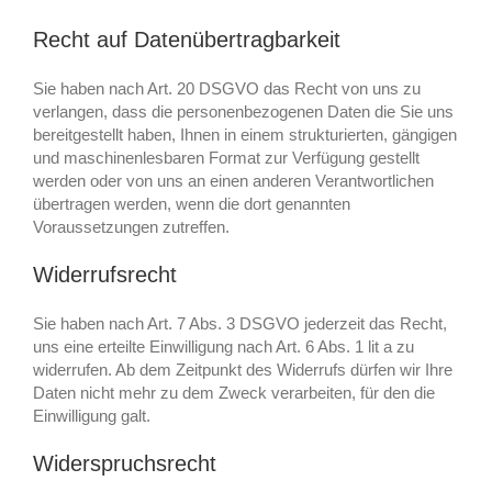
Recht auf Datenübertragbarkeit
Sie haben nach Art. 20 DSGVO das Recht von uns zu
verlangen, dass die personenbezogenen Daten die Sie uns
bereitgestellt haben, Ihnen in einem strukturierten, gängigen
und maschinenlesbaren Format zur Verfügung gestellt
werden oder von uns an einen anderen Verantwortlichen
übertragen werden, wenn die dort genannten
Voraussetzungen zutreffen.
Widerrufsrecht
Sie haben nach Art. 7 Abs. 3 DSGVO jederzeit das Recht,
uns eine erteilte Einwilligung nach Art. 6 Abs. 1 lit a zu
widerrufen. Ab dem Zeitpunkt des Widerrufs dürfen wir Ihre
Daten nicht mehr zu dem Zweck verarbeiten, für den die
Einwilligung galt.
Widerspruchsrecht