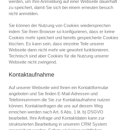
werden, um Ihre Anmeldung auf einer Webseite dauerhaft
zu speichert, damit Sie sich bei einem erneuten besuch
nicht anmelden.
Sie können der Nutzung von Cookies wiedersprechen
indem Sie Ihren Browser so konfigurieren, dass er keine
Cookies mehr speichert und bereits gespeicherte Cookies
löschen. Es kann sein, dass einzelne Teile unserer
Webseite dann nicht mehr wie gewohnt funktionieren.
Technisch sind aber Cookies für die Nutzung unserer
Webseite nicht zwingend.
Kontaktaufnahme
Auf unserer Webseite wird Ihnen ein Kontaktformular
angeboten und Sie finden E-Mail-Adressen und
Telefonnummern die Sie zur Kontaktaufnahme nutzen
können. Kontaktanfragen die uns auf diesem Weg
erreichen werden nach Art. 6 Abs. 1 lit. b) DSGVO
bearbeitet. Ihre Anfrage und Kontaktdaten kann zur
strukturierten Bearbeitung in unserem CRM System