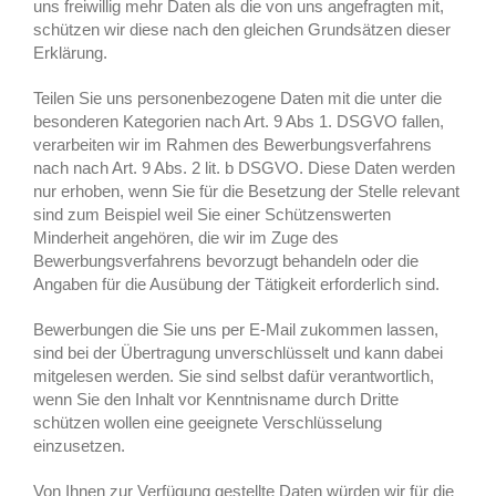
uns freiwillig mehr Daten als die von uns angefragten mit,
schützen wir diese nach den gleichen Grundsätzen dieser
Erklärung.
Teilen Sie uns personenbezogene Daten mit die unter die
besonderen Kategorien nach Art. 9 Abs 1. DSGVO fallen,
verarbeiten wir im Rahmen des Bewerbungsverfahrens
nach nach Art. 9 Abs. 2 lit. b DSGVO. Diese Daten werden
nur erhoben, wenn Sie für die Besetzung der Stelle relevant
sind zum Beispiel weil Sie einer Schützenswerten
Minderheit angehören, die wir im Zuge des
Bewerbungsverfahrens bevorzugt behandeln oder die
Angaben für die Ausübung der Tätigkeit erforderlich sind.
Bewerbungen die Sie uns per E-Mail zukommen lassen,
sind bei der Übertragung unverschlüsselt und kann dabei
mitgelesen werden. Sie sind selbst dafür verantwortlich,
wenn Sie den Inhalt vor Kenntnisname durch Dritte
schützen wollen eine geeignete Verschlüsselung
einzusetzen.
Von Ihnen zur Verfügung gestellte Daten würden wir für die