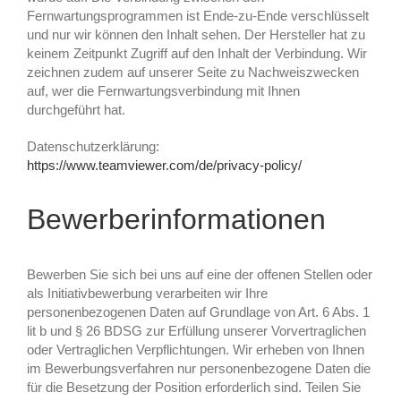
Fernwartungsprogrammen ist Ende-zu-Ende verschlüsselt
und nur wir können den Inhalt sehen. Der Hersteller hat zu
keinem Zeitpunkt Zugriff auf den Inhalt der Verbindung. Wir
zeichnen zudem auf unserer Seite zu Nachweiszwecken
auf, wer die Fernwartungsverbindung mit Ihnen
durchgeführt hat.
Datenschutzerklärung:
https://www.teamviewer.com/de/privacy-policy/
Bewerberinformationen
Bewerben Sie sich bei uns auf eine der offenen Stellen oder
als Initiativbewerbung verarbeiten wir Ihre
personenbezogenen Daten auf Grundlage von Art. 6 Abs. 1
lit b und § 26 BDSG zur Erfüllung unserer Vorvertraglichen
oder Vertraglichen Verpflichtungen. Wir erheben von Ihnen
im Bewerbungsverfahren nur personenbezogene Daten die
für die Besetzung der Position erforderlich sind. Teilen Sie