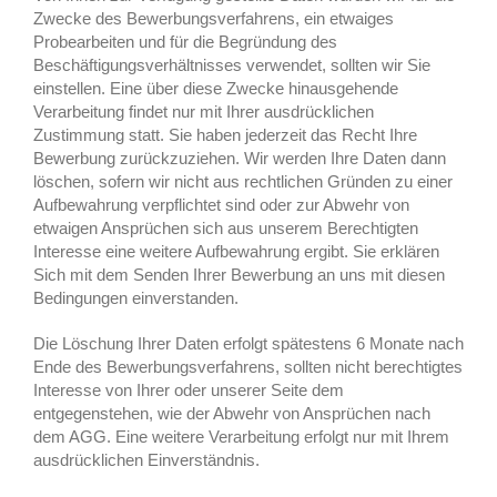
Zwecke des Bewerbungsverfahrens, ein etwaiges
Probearbeiten und für die Begründung des
Beschäftigungsverhältnisses verwendet, sollten wir Sie
einstellen. Eine über diese Zwecke hinausgehende
Verarbeitung findet nur mit Ihrer ausdrücklichen
Zustimmung statt. Sie haben jederzeit das Recht Ihre
Bewerbung zurückzuziehen. Wir werden Ihre Daten dann
löschen, sofern wir nicht aus rechtlichen Gründen zu einer
Aufbewahrung verpflichtet sind oder zur Abwehr von
etwaigen Ansprüchen sich aus unserem Berechtigten
Interesse eine weitere Aufbewahrung ergibt. Sie erklären
Sich mit dem Senden Ihrer Bewerbung an uns mit diesen
Bedingungen einverstanden.
Die Löschung Ihrer Daten erfolgt spätestens 6 Monate nach
Ende des Bewerbungsverfahrens, sollten nicht berechtigtes
Interesse von Ihrer oder unserer Seite dem
entgegenstehen, wie der Abwehr von Ansprüchen nach
dem AGG. Eine weitere Verarbeitung erfolgt nur mit Ihrem
ausdrücklichen Einverständnis.