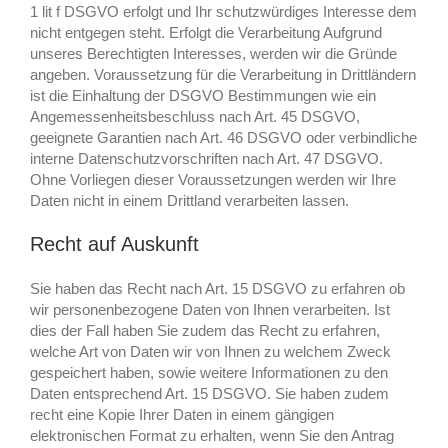
1 lit f DSGVO erfolgt und Ihr schutzwürdiges Interesse dem
nicht entgegen steht. Erfolgt die Verarbeitung Aufgrund
unseres Berechtigten Interesses, werden wir die Gründe
angeben. Voraussetzung für die Verarbeitung in Drittländern
ist die Einhaltung der DSGVO Bestimmungen wie ein
Angemessenheitsbeschluss nach Art. 45 DSGVO,
geeignete Garantien nach Art. 46 DSGVO oder verbindliche
interne Datenschutzvorschriften nach Art. 47 DSGVO.
Ohne Vorliegen dieser Voraussetzungen werden wir Ihre
Daten nicht in einem Drittland verarbeiten lassen.
Recht auf Auskunft
Sie haben das Recht nach Art. 15 DSGVO zu erfahren ob
wir personenbezogene Daten von Ihnen verarbeiten. Ist
dies der Fall haben Sie zudem das Recht zu erfahren,
welche Art von Daten wir von Ihnen zu welchem Zweck
gespeichert haben, sowie weitere Informationen zu den
Daten entsprechend Art. 15 DSGVO. Sie haben zudem
recht eine Kopie Ihrer Daten in einem gängigen
elektronischen Format zu erhalten, wenn Sie den Antrag