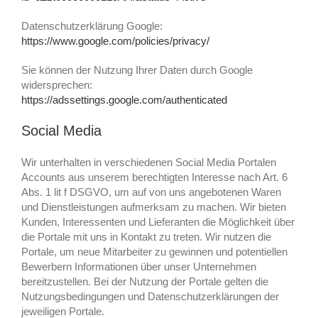
Datenschutzerklärung Google:
https://www.google.com/policies/privacy/
Sie können der Nutzung Ihrer Daten durch Google
widersprechen:
https://adssettings.google.com/authenticated
Social Media
Wir unterhalten in verschiedenen Social Media Portalen
Accounts aus unserem berechtigten Interesse nach Art. 6
Abs. 1 lit f DSGVO, um auf von uns angebotenen Waren
und Dienstleistungen aufmerksam zu machen. Wir bieten
Kunden, Interessenten und Lieferanten die Möglichkeit über
die Portale mit uns in Kontakt zu treten. Wir nutzen die
Portale, um neue Mitarbeiter zu gewinnen und potentiellen
Bewerbern Informationen über unser Unternehmen
bereitzustellen. Bei der Nutzung der Portale gelten die
Nutzungsbedingungen und Datenschutzerklärungen der
jeweiligen Portale.