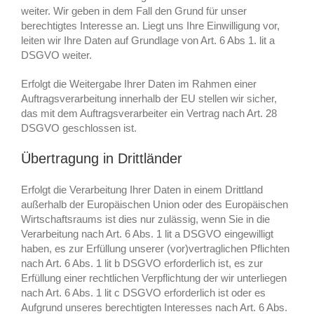
weiter. Wir geben in dem Fall den Grund für unser
berechtigtes Interesse an. Liegt uns Ihre Einwilligung vor,
leiten wir Ihre Daten auf Grundlage von Art. 6 Abs 1. lit a
DSGVO weiter.
Erfolgt die Weitergabe Ihrer Daten im Rahmen einer
Auftragsverarbeitung innerhalb der EU stellen wir sicher,
das mit dem Auftragsverarbeiter ein Vertrag nach Art. 28
DSGVO geschlossen ist.
Übertragung in Drittländer
Erfolgt die Verarbeitung Ihrer Daten in einem Drittland
außerhalb der Europäischen Union oder des Europäischen
Wirtschaftsraums ist dies nur zulässig, wenn Sie in die
Verarbeitung nach Art. 6 Abs. 1 lit a DSGVO eingewilligt
haben, es zur Erfüllung unserer (vor)vertraglichen Pflichten
nach Art. 6 Abs. 1 lit b DSGVO erforderlich ist, es zur
Erfüllung einer rechtlichen Verpflichtung der wir unterliegen
nach Art. 6 Abs. 1 lit c DSGVO erforderlich ist oder es
Aufgrund unseres berechtigten Interesses nach Art. 6 Abs.