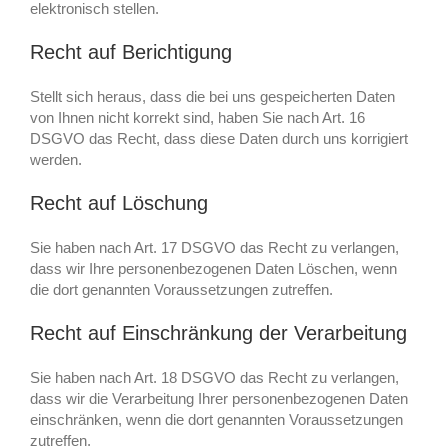
elektronisch stellen.
Recht auf Berichtigung
Stellt sich heraus, dass die bei uns gespeicherten Daten
von Ihnen nicht korrekt sind, haben Sie nach Art. 16
DSGVO das Recht, dass diese Daten durch uns korrigiert
werden.
Recht auf Löschung
Sie haben nach Art. 17 DSGVO das Recht zu verlangen,
dass wir Ihre personenbezogenen Daten Löschen, wenn
die dort genannten Voraussetzungen zutreffen.
Recht auf Einschränkung der Verarbeitung
Sie haben nach Art. 18 DSGVO das Recht zu verlangen,
dass wir die Verarbeitung Ihrer personenbezogenen Daten
einschränken, wenn die dort genannten Voraussetzungen
zutreffen.