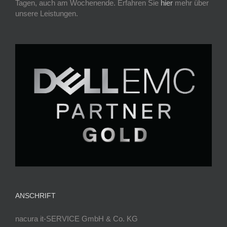
Tagen, auch am Wochenende. Erfahren Sie
hier
mehr über
unsere Leistungen.
ANSCHRIFT
nacura it-SERVICE GmbH & Co. KG