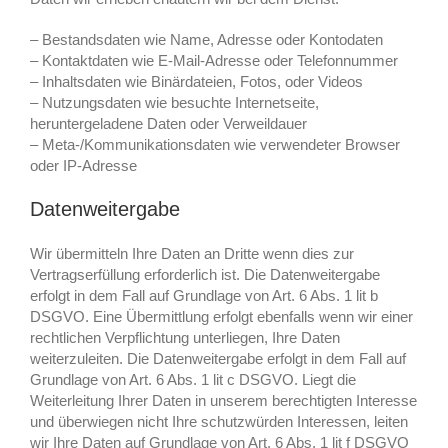
– Bestandsdaten wie Name, Adresse oder Kontodaten
– Kontaktdaten wie E-Mail-Adresse oder Telefonnummer
– Inhaltsdaten wie Binärdateien, Fotos, oder Videos
– Nutzungsdaten wie besuchte Internetseite,
heruntergeladene Daten oder Verweildauer
– Meta-/Kommunikationsdaten wie verwendeter Browser
oder IP-Adresse
Datenweitergabe
Wir übermitteln Ihre Daten an Dritte wenn dies zur
Vertragserfüllung erforderlich ist. Die Datenweitergabe
erfolgt in dem Fall auf Grundlage von Art. 6 Abs. 1 lit b
DSGVO. Eine Übermittlung erfolgt ebenfalls wenn wir einer
rechtlichen Verpflichtung unterliegen, Ihre Daten
weiterzuleiten. Die Datenweitergabe erfolgt in dem Fall auf
Grundlage von Art. 6 Abs. 1 lit c DSGVO. Liegt die
Weiterleitung Ihrer Daten in unserem berechtigten Interesse
und überwiegen nicht Ihre schutzwürden Interessen, leiten
wir Ihre Daten auf Grundlage von Art. 6 Abs. 1 lit f DSGVO