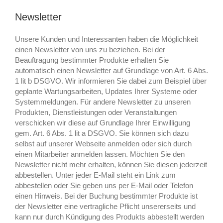
Newsletter
Unsere Kunden und Interessanten haben die Möglichkeit
einen Newsletter von uns zu beziehen. Bei der
Beauftragung bestimmter Produkte erhalten Sie
automatisch einen Newsletter auf Grundlage von Art. 6 Abs.
1 lit b DSGVO. Wir informieren Sie dabei zum Beispiel über
geplante Wartungsarbeiten, Updates Ihrer Systeme oder
Systemmeldungen. Für andere Newsletter zu unseren
Produkten, Dienstleistungen oder Veranstaltungen
verschicken wir diese auf Grundlage Ihrer Einwilligung
gem. Art. 6 Abs. 1 lit a DSGVO. Sie können sich dazu
selbst auf unserer Webseite anmelden oder sich durch
einen Mitarbeiter anmelden lassen. Möchten Sie den
Newsletter nicht mehr erhalten, können Sie diesen jederzeit
abbestellen. Unter jeder E-Mail steht ein Link zum
abbestellen oder Sie geben uns per E-Mail oder Telefon
einen Hinweis. Bei der Buchung bestimmter Produkte ist
der Newsletter eine vertragliche Pflicht unsererseits und
kann nur durch Kündigung des Produkts abbestellt werden