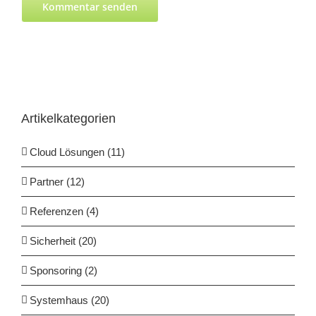
Artikelkategorien
Cloud Lösungen (11)
Partner (12)
Referenzen (4)
Sicherheit (20)
Sponsoring (2)
Systemhaus (20)