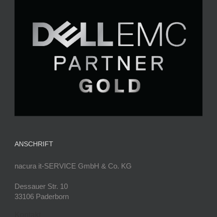
ANSCHRIFT
nacura it-SERVICE GmbH & Co. KG
Dessauer Str. 10
33106 Paderborn
Kontakt