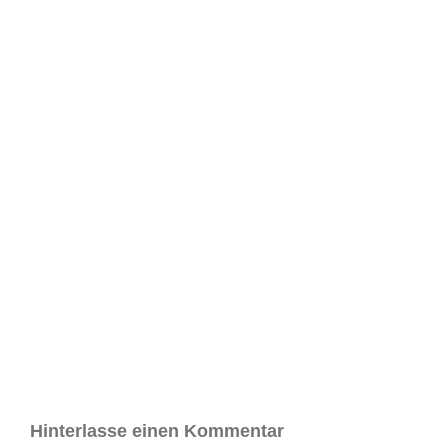
Hinterlasse einen Kommentar