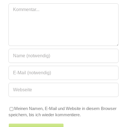
Kommentar
Meinen Namen, E-Mail und Website in diesem Browser
speichern, bis ich wieder kommentiere.