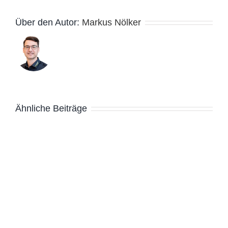
Über den Autor:
Markus Nölker
Ähnliche Beiträge